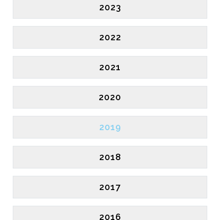
2023
2022
2021
2020
2019
2018
2017
2016