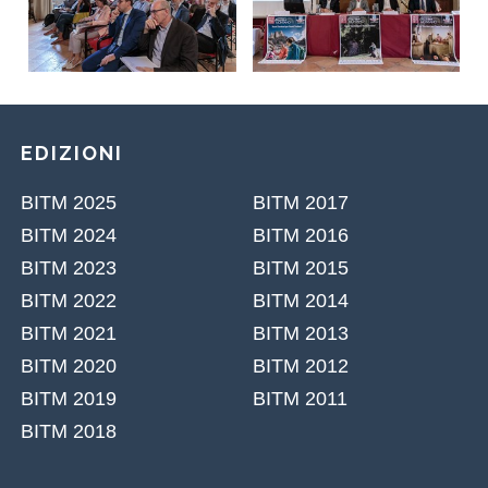
EDIZIONI