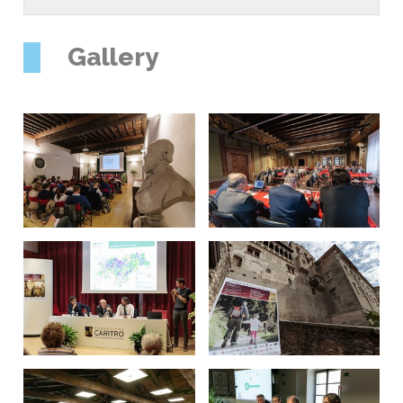
Gallery