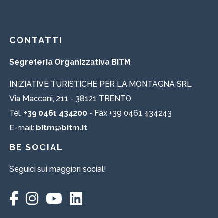
CONTATTI
Segreteria Organizzativa BITM
INIZIATIVE TURISTICHE PER LA MONTAGNA SRL
Via Maccani, 211 - 38121 TRENTO
Tel.
+39 0461 434200
- Fax +39 0461 434243
E-mail:
bitm@bitm.it
BE SOCIAL
Seguici sui maggiori social!