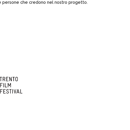
er e persone che credono nel nostro progetto.