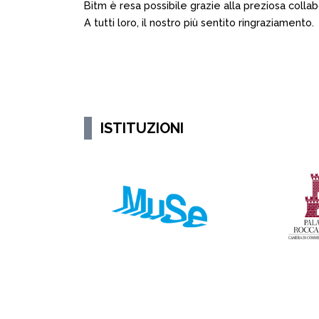
Bitm è resa possibile grazie alla preziosa colla
A tutti loro, il nostro più sentito ringraziamento.
ISTITUZIONI