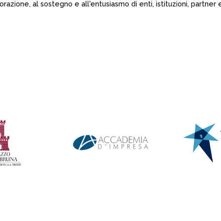
borazione, al sostegno e all'entusiasmo di enti, istituzioni, partn