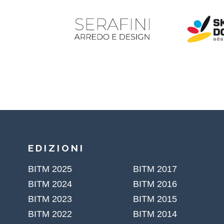
EDIZIONI