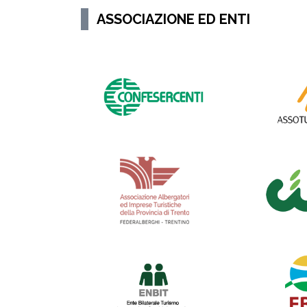
ASSOCIAZIONE ED ENTI