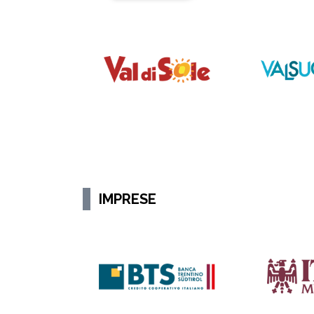
IMPRESE