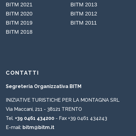
CONTATTI
Segreteria Organizzativa BITM
INIZIATIVE TURISTICHE PER LA MONTAGNA SRL
Via Maccani, 211 - 38121 TRENTO
Tel.
+39 0461 434200
- Fax +39 0461 434243
E-mail:
bitm@bitm.it