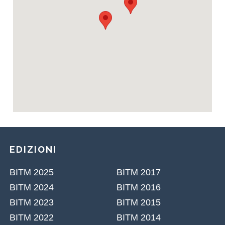
EDIZIONI