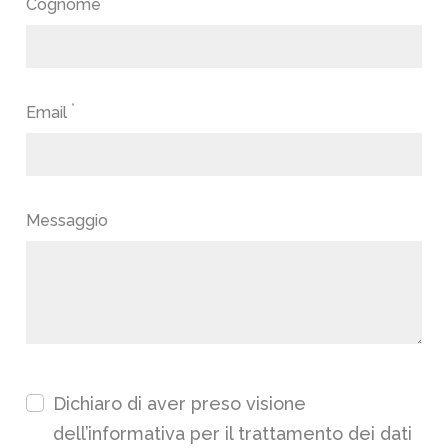
*
Cognome
*
Email
Messaggio
Dichiaro di aver preso visione
dell’
informativa
per il trattamento dei dati