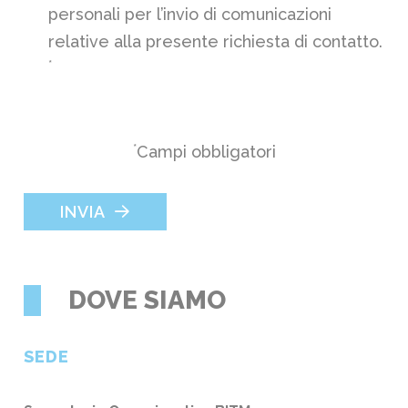
personali per l’invio di comunicazioni
relative alla presente richiesta di contatto.
*
*
Campi obbligatori
INVIA
DOVE SIAMO
SEDE