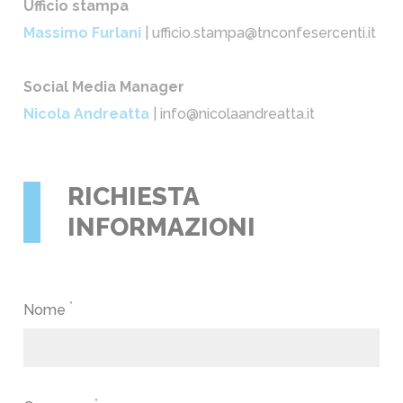
Ufficio stampa
Massimo Furlani
| ufficio.stampa@tnconfesercenti.it
Social Media Manager
Nicola Andreatta
| info@nicolaandreatta.it
RICHIESTA
INFORMAZIONI
*
Nome