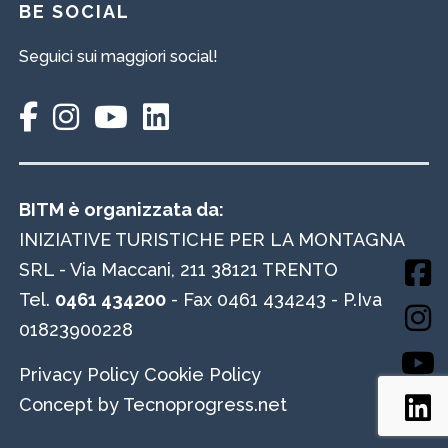
BE SOCIAL
Seguici sui maggiori social!
BITM è organizzata da:
INIZIATIVE TURISTICHE PER LA MONTAGNA
SRL - Via Maccani, 211 38121 TRENTO
Tel.
0461 434200
- Fax 0461 434243 - P.Iva
01823900228
Privacy Policy
Cookie Policy
Concept by Tecnoprogress.net