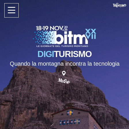
DIGI
TURISMO
Quando la montagna incontra la tecnologia