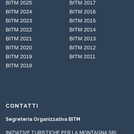
CONTATTI
Segreteria Organizzativa BITM
INIZIATIVE TURISTICHE PER LA MONTAGNA SRL