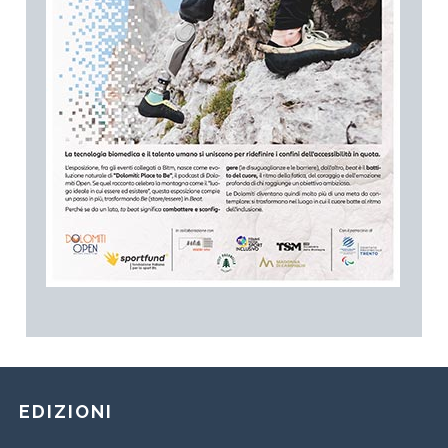
EDIZIONI